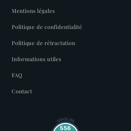
Mentions légales
Politique de confidentialité
Politique de rétractation
Informations utiles
FAQ
Contact
556