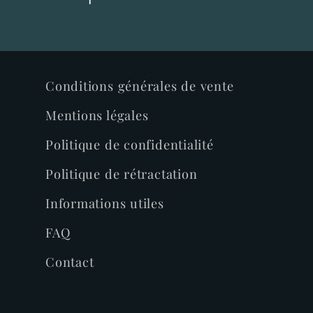
Conditions générales de vente
Mentions légales
Politique de confidentialité
Politique de rétractation
Informations utiles
FAQ
Contact