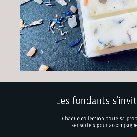
Les fondants s’invi
Chaque collection porte sa propr
sensoriels pour accompagner