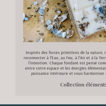
Inspirés des forces primitives de la nature, 
reconnecter à l’Eau, au Feu, à l’Air et à la Ter
l’intention. Chaque fondant est pensé co
entre votre espace et les énergies élémentair
puissance intérieure et vous harmoniser 
Collection élément