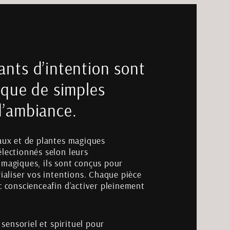
nts d’intention sont
 que de simples
d’ambiance.
aux et de plantes magiques
lectionnés selon leurs
magiques, ils sont conçus pour
ialiser vos intentions. Chaque pièce
c conscienceafin d’activer pleinement
 sensoriel et spirituel pour