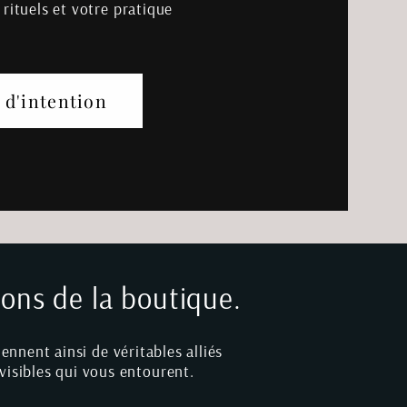
rituels et votre pratique
 d'intention
ions de la boutique.
ennent ainsi de véritables alliés
visibles qui vous entourent.