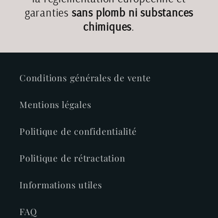
garanties
sans plomb ni substances
chimiques
.
Conditions générales de vente
Mentions légales
Politique de confidentialité
Politique de rétractation
Informations utiles
FAQ