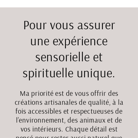
Pour vous assurer
une expérience
sensorielle et
spirituelle unique.
Ma priorité est de vous offrir des
créations artisanales de qualité, à la
fois accessibles et respectueuses de
l’environnement, des animaux et de
vos intérieurs. Chaque détail est
pensé pour rester aussi naturel que