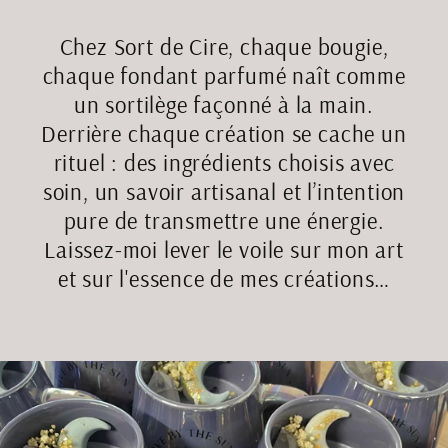
Chez Sort de Cire, chaque bougie,
chaque fondant parfumé naît comme
un sortilège façonné à la main.
Derrière chaque création se cache un
rituel : des ingrédients choisis avec
soin, un savoir artisanal et l’intention
pure de transmettre une énergie.
Laissez-moi lever le voile sur mon art
et sur l'essence de mes créations…