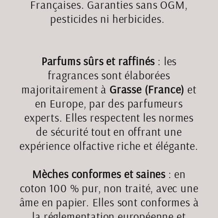
Françaises. Garanties sans OGM,
pesticides ni herbicides.
Parfums sûrs et raffinés
: les
fragrances sont élaborées
majoritairement à
Grasse (France)
et
en Europe, par des parfumeurs
experts. Elles respectent les normes
de sécurité tout en offrant une
expérience olfactive riche et élégante.
Mèches conformes et saines
: en
coton 100 % pur, non traité, avec une
âme en papier. Elles sont conformes à
la réglementation européenne et