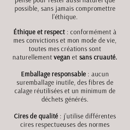
possible, sans jamais compromettre
l’éthique.
Éthique et respect
: conformément à
mes convictions et mon mode de vie,
toutes mes créations sont
naturellement
vegan
et
sans cruauté.
Emballage responsable
: aucun
suremballage inutile, des fibres de
calage réutilisées et un minimum de
déchets générés.
Cires de qualité
: j’utilise différentes
cires respectueuses des normes