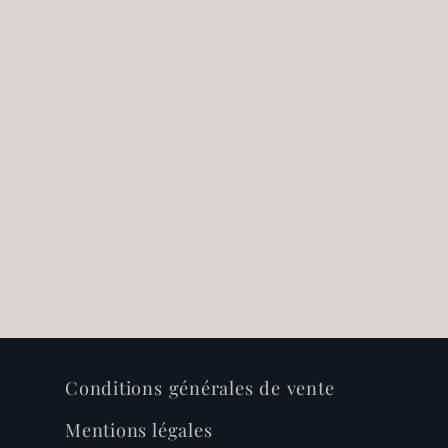
Conditions générales de vente
Mentions légales