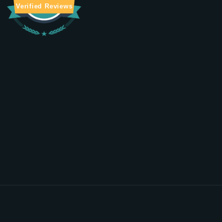
Verified Reviews