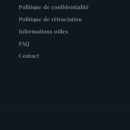
Politique de confidentialité
Politique de rétractation
Informations utiles
FAQ
Contact