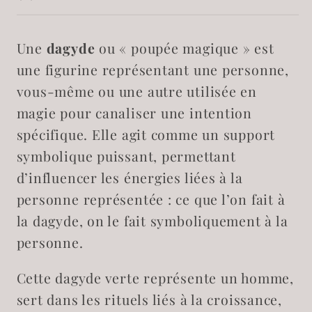
homme
homme
Une
dagyde
ou « poupée magique » est
une figurine représentant une personne,
vous-même ou une autre utilisée en
magie pour canaliser une intention
spécifique. Elle agit comme un support
symbolique puissant, permettant
d’influencer les énergies liées à la
personne représentée : ce que l’on fait à
la dagyde, on le fait symboliquement à la
personne.
Cette dagyde verte représente un homme,
sert dans les rituels liés à la croissance,