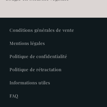
Conditions générales de vente
Mentions légales
Politique de confidentialité
Politique de rétractation
Informations utiles
FAQ