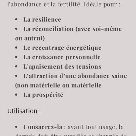
l'abondance et la fertilité. Idéale pour :
La résilience
La réconciliation
(avec soi-même
ou autrui)
Le recentrage énergétique
La croissance personnelle
L’apaisement des tensions
L’attraction d’une abondance saine
(non matérielle ou matérielle
La prospérité
Utilisation :
Consacrez-la
: avant tout usage, la