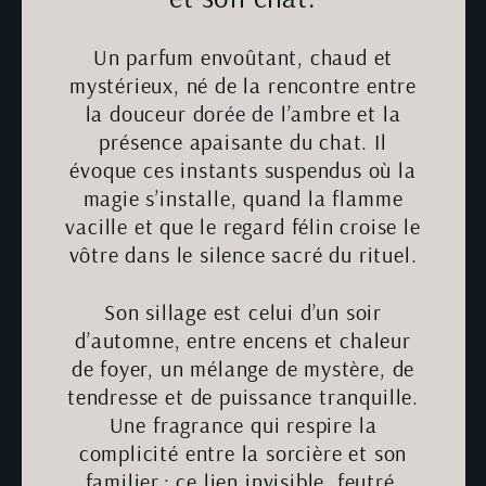
Un parfum envoûtant, chaud et
mystérieux, né de la rencontre entre
la douceur dorée de l’ambre et la
présence apaisante du chat. Il
évoque ces instants suspendus où la
magie s’installe, quand la flamme
vacille et que le regard félin croise le
vôtre dans le silence sacré du rituel.
Son sillage est celui d’un soir
d’automne, entre encens et chaleur
de foyer, un mélange de mystère, de
tendresse et de puissance tranquille.
Une fragrance qui respire la
complicité entre la sorcière et son
familier ; ce lien invisible, feutré,