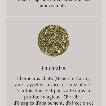
mouvements.
La cataire
L’herbe aux chats (Nepeta cataria),
aussi appelée cataire, est une plante
à la fois douce et puissante dans la
pratique magique. Elle vibre
d’énergies d’apaisement, d’affection et