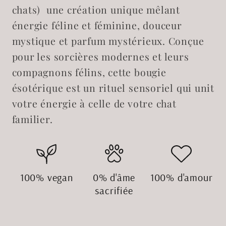
chats) une création unique mêlant
énergie féline et féminine, douceur
mystique et parfum mystérieux. Conçue
pour les sorcières modernes et leurs
compagnons félins, cette bougie
ésotérique est un rituel sensoriel qui unit
votre énergie à celle de votre chat
familier.
100% vegan
0% d'âme
100% d'amour
sacrifiée