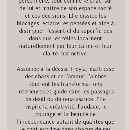
personnelle, tout comme le chat, sûr
de lui et maître de son espace sacré
et ces décisions. Elle dissipe les
blocages, éclaire les pensées et aide à
distinguer l’essentiel du superflu des
dons que les félins incarnent
naturellement par leur calme et leur
clarté instinctive.
Associée à la déesse Freyja, maîtresse
des chats et de l’amour, l’ambre
soutient les transformations
intérieures et guide dans les passages
de deuil ou de renaissance. Elle
inspire la créativité, l’audace, le
courage et la beauté de
l'indépendance autant de qualités que
le chat exprime dans chacun de ses