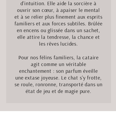
d’intuition. Elle aide la sorcière à
ouvrir son cœur, à apaiser le mental
et à se relier plus finement aux esprits
familiers et aux forces subtiles. Brûlée
en encens ou glissée dans un sachet,
elle attire la tendresse, la chance et
les rêves lucides.
Pour nos félins familiers, la cataire
agit comme un véritable
enchantement : son parfum éveille
une extase joyeuse. Le chat s’y frotte,
se roule, ronronne, transporté dans un
état de jeu et de magie pure.