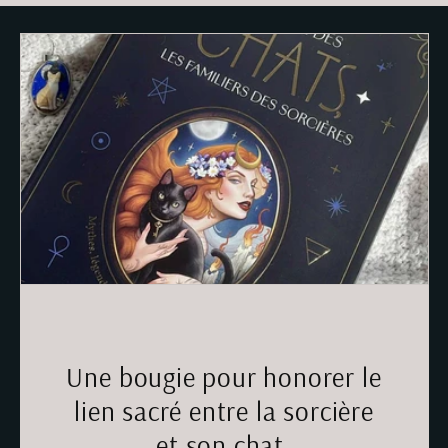
Une bougie pour honorer le
lien sacré entre la sorcière
et son chat.