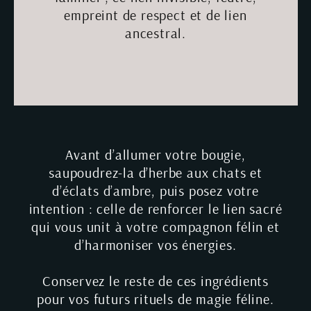
empreint de respect et de lien
ancestral.
Avant d’allumer votre bougie,
saupoudrez-la d’herbe aux chats et
d’éclats d’ambre, puis posez votre
intention : celle de renforcer le lien sacré
qui vous unit à votre compagnon félin et
d’harmoniser vos énergies.
Conservez le reste de ces ingrédients
pour vos futurs rituels de magie féline.