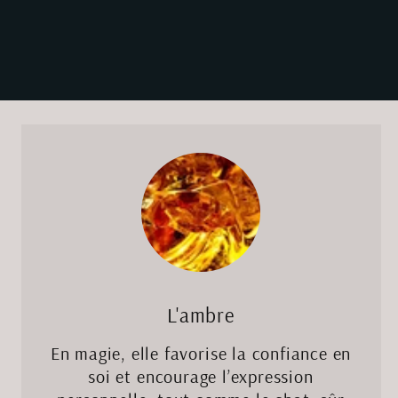
L'ambre
En magie, elle favorise la confiance en
soi et encourage l’expression