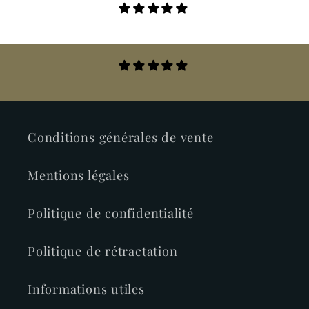
Conditions générales de vente
Mentions légales
Politique de confidentialité
Politique de rétractation
Informations utiles