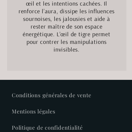
œil et les intentions cachées. Il
renforce l’aura, dissipe les influences
sournoises, les jalousies et aide à
rester maître de son espace
énergétique. L’œil de tigre permet
pour contrer les manipulations
invisibles.
Conditions générales de vente
Mentions légales
Politique de confidentialité