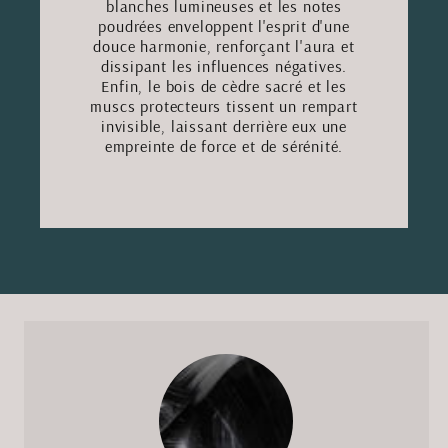
blanches lumineuses et les notes
poudrées enveloppent l'esprit d'une
douce harmonie, renforçant l'aura et
dissipant les influences négatives.
Enfin, le bois de cèdre sacré et les
muscs protecteurs tissent un rempart
invisible, laissant derrière eux une
empreinte de force et de sérénité.