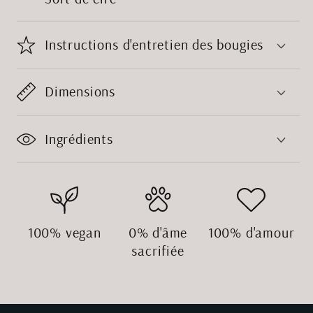
Instructions d'entretien des bougies
Dimensions
Ingrédients
100% vegan
0% d'âme
100% d'amour
sacrifiée