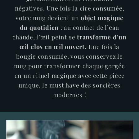
négatives. Une fois la cire consumée,
votre mug devient un
objet magique
du quotidien
: au contact de l’eau
chaude, l’œil peint se
transforme d’un
œil clos en œil ouvert.
Une fois la
bougie consumée, vous conservez le
mug pour transformer chaque gorgée
en un rituel magique avec cette pièce
unique, le must have des sorcières
modernes !