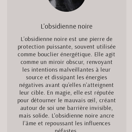
L'obsidienne noire
L’obsidienne noire est une pierre de
protection puissante, souvent utilisée
comme bouclier énergétique. Elle agit
comme un miroir obscur, renvoyant
les intentions malveillantes à leur
source et dissipant les énergies
négatives avant qu’elles n’atteignent
leur cible. En magie, elle est réputée
pour détourner le mauvais œil, créant
autour de soi une barrière invisible,
mais solide. L'obsidienne noire ancre
l’âme et repoussant les influences
néfastes.