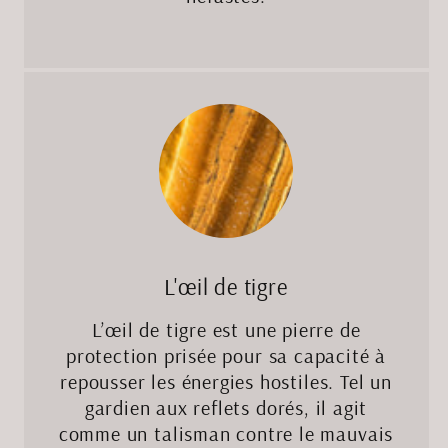
L'œil de tigre
L’œil de tigre est une pierre de
protection prisée pour sa capacité à
repousser les énergies hostiles. Tel un
gardien aux reflets dorés, il agit
comme un talisman contre le mauvais