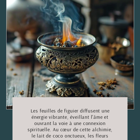
Les feuilles de figuier diffusent une
énergie vibrante, éveillant l'âme et
ouvrant la voie à une connexion
spirituelle. Au cœur de cette alchimie,
le lait de coco onctueux, les fleurs