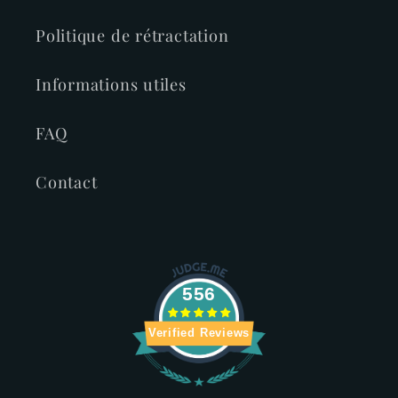
Politique de rétractation
Informations utiles
FAQ
Contact
556
Verified Reviews