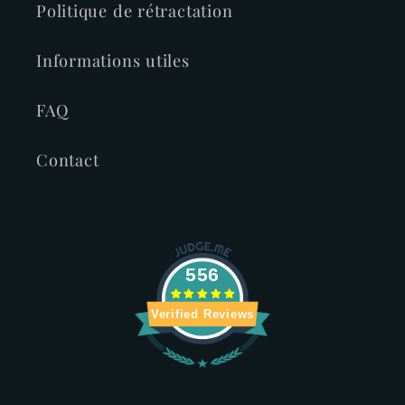
Politique de rétractation
Informations utiles
FAQ
Contact
556
Verified Reviews