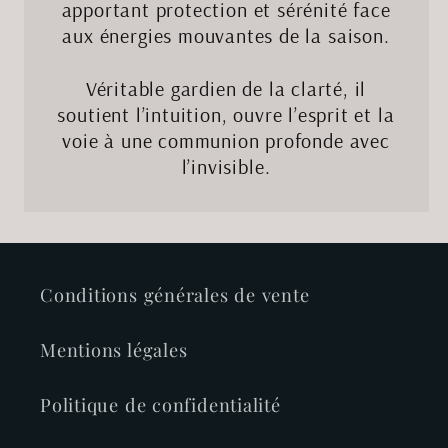
apportant protection et sérénité face
aux énergies mouvantes de la saison.
Véritable gardien de la clarté, il
soutient l’intuition, ouvre l’esprit et la
voie à une communion profonde avec
l’invisible.
Conditions générales de vente
Mentions légales
Politique de confidentialité