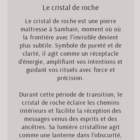
Le cristal de roche
Le cristal de roche est une pierre
maîtresse à Samhain, moment où où
la frontière avec l’invisible devient
plus subtile. Symbole de pureté et de
clarté, il agit comme un réceptacle
d’énergie, amplifiant vos intentions et
guidant vos rituels avec force et
précision.
Durant cette période de transition, le
cristal de roche éclaire les chemins
intérieurs et facilite la réception des
messages venus des esprits et des
ancêtres. Sa lumière cristalline agit
comme une lanterne dans l’obscurité,