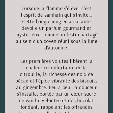
Lorsque la flamme s’élève, c’est
l’esprit de samhain qui s’invite…
Cette bougie mug ensorcelante
dévoile un parfum gourmand et
mystérieux, comme un festin partagé
au sein d’un coven réuni sous la lune
d'automne.
Les premières volutes libèrent la
chaleur réconfortante de la
citrouille, la richesse des noix de
pécan et l’épice vibrante des biscuits
au gingembre. Peu à peu, la douceur
s’installe, portée par un cœur sucré
de vanille veloutée et de chocolat
fondant, rappelant les offrandes