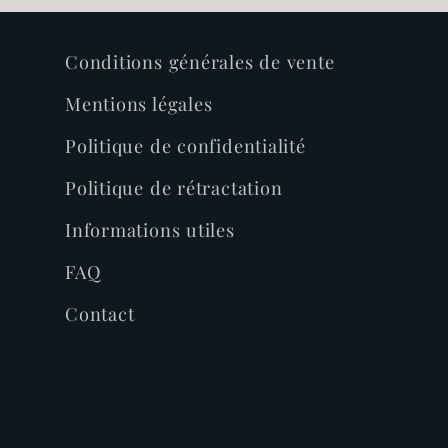
Conditions générales de vente
Mentions légales
Politique de confidentialité
Politique de rétractation
Informations utiles
FAQ
Contact