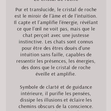
Pur et translucide, le cristal de roche
est le miroir de l’âme et de l’intuition.
Il capte et l’amplifie l'énergie, révélant
ce que l’œil ne voit pas, mais que le
chat perçoit avec une justesse
instinctive. Les chats sont connus
pour être des êtres doués d’une
intuition sans faille, capables de
ressentir les présences, les énergies,
des dons que le cristal de roche
éveille et amplifie.
Symbole de clarté et de guidance
intérieure, il purifie les pensées,
dissipe les illusions et éclaire les
chemins obscurs de la conscience.