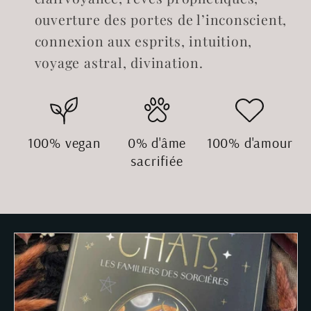
ouverture des portes de l’inconscient,
connexion aux esprits, intuition,
voyage astral, divination.
100% vegan
0% d'âme
100% d'amour
sacrifiée