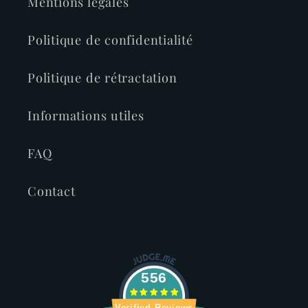
Mentions légales
Politique de confidentialité
Politique de rétractation
Informations utiles
FAQ
Contact
556
Verified Reviews