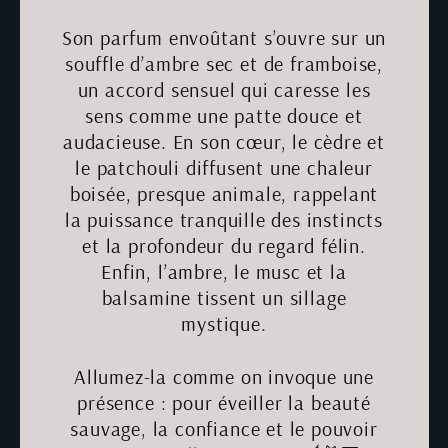
Son parfum envoûtant s’ouvre sur un
souffle d’ambre sec et de framboise,
un accord sensuel qui caresse les
sens comme une patte douce et
audacieuse. En son cœur, le cèdre et
le patchouli diffusent une chaleur
boisée, presque animale, rappelant
la puissance tranquille des instincts
et la profondeur du regard félin.
Enfin, l’ambre, le musc et la
balsamine tissent un sillage
mystique.
Allumez-la comme on invoque une
présence : pour éveiller la beauté
sauvage, la confiance et le pouvoir