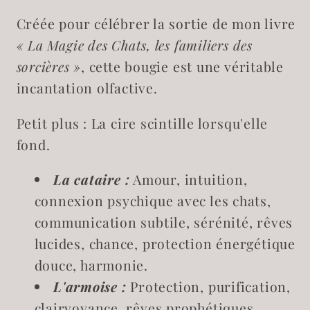
Créée pour célébrer la sortie de mon livre
« La Magie des Chats, les familiers des
sorcières »
, cette bougie est une véritable
incantation olfactive.
Petit plus : La cire scintille lorsqu'elle
fond.
La cataire :
Amour, intuition,
connexion psychique avec les chats,
communication subtile, sérénité, rêves
lucides, chance, protection énergétique
douce, harmonie.
L'armoise :
Protection, purification,
clairvoyance, rêves prophétiques,