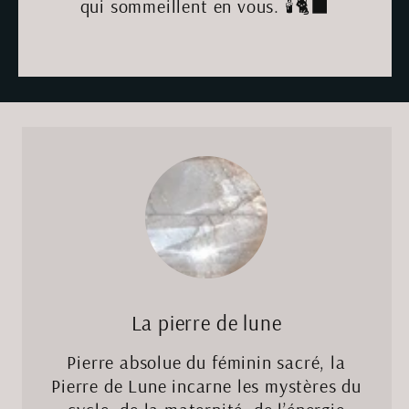
qui sommeillent en vous. 🕯️🐈‍⬛
La pierre de lune
Pierre absolue du féminin sacré, la
Pierre de Lune incarne les mystères du