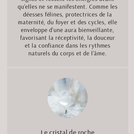
qu’elles ne se manifestent. Comme les
déesses félines, protectrices de la
maternité, du foyer et des cycles, elle
enveloppe d’une aura bienveillante,
favorisant la réceptivité, la douceur
et la confiance dans les rythmes
naturels du corps et de l’âme.
Le cristal de roche