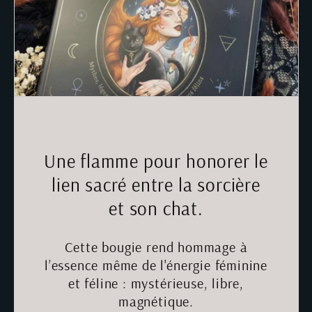
Une flamme pour honorer le
lien sacré entre la sorcière
et son chat.
Cette bougie rend hommage à
l’essence même de l'énergie féminine
et féline : mystérieuse, libre,
magnétique.