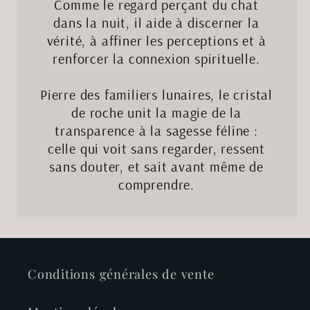
Comme le regard perçant du chat
dans la nuit, il aide à discerner la
vérité, à affiner les perceptions et à
renforcer la connexion spirituelle.
Pierre des familiers lunaires, le cristal
de roche unit la magie de la
transparence à la sagesse féline :
celle qui voit sans regarder, ressent
sans douter, et sait avant même de
comprendre.
Conditions générales de vente