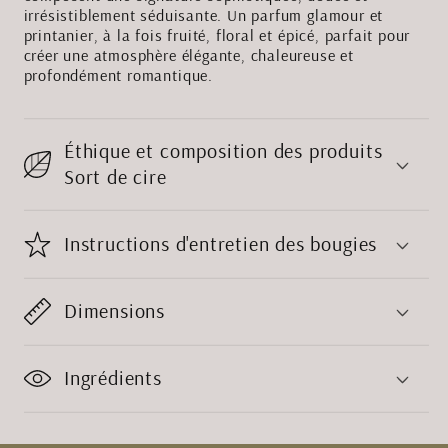
irrésistiblement séduisante. Un parfum glamour et
printanier, à la fois fruité, floral et épicé, parfait pour
créer une atmosphère élégante, chaleureuse et
profondément romantique.
Éthique et composition des produits
Sort de cire
Instructions d'entretien des bougies
Dimensions
Ingrédients