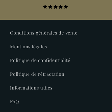
Conditions générales de vente
Mentions légales
Politique de confidentialité
Politique de rétractation
Informations utiles
FAQ