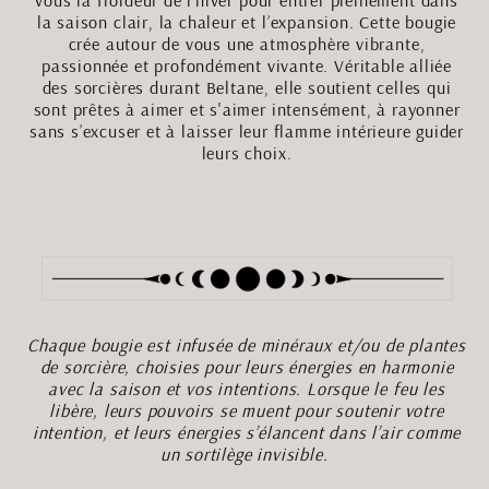
vous la froideur de l’hiver pour entrer pleinement dans
la saison clair, la chaleur et l’expansion. Cette bougie
crée autour de vous une atmosphère vibrante,
passionnée et profondément vivante. Véritable alliée
des sorcières durant Beltane, elle soutient celles qui
sont prêtes à aimer et s'aimer intensément, à rayonner
sans s’excuser et à laisser leur flamme intérieure guider
leurs choix.
Chaque bougie est infusée de minéraux et/ou de plantes
de sorcière, choisies pour leurs énergies en harmonie
avec la saison et vos intentions. Lorsque le feu les
libère, leurs pouvoirs se muent pour soutenir votre
intention, et leurs énergies s’élancent dans l’air comme
un sortilège invisible.