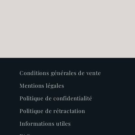
Conditions générales de vente
Mentions légales
Politique de confidentialité
Politique de rétractation
Informations utiles