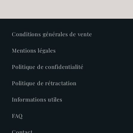
Conditions générales de vente
Mentions légales
Politique de confidentialité
Politique de rétractation
Informations utiles
FAQ
Contact