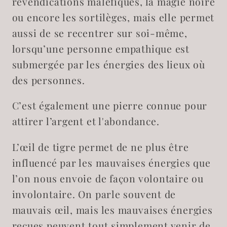
revendications maléfiques, la magie noire
ou encore les sortilèges, mais elle permet
aussi de se recentrer sur soi-même,
lorsqu’une personne empathique est
submergée par les énergies des lieux où
des personnes.
C’est également une pierre connue pour
attirer l’argent et l'abondance.
L’œil de tigre permet de ne plus être
influencé par les mauvaises énergies que
l’on nous envoie de façon volontaire ou
involontaire. On parle souvent de
mauvais œil, mais les mauvaises énergies
reçues peuvent tout simplement venir de