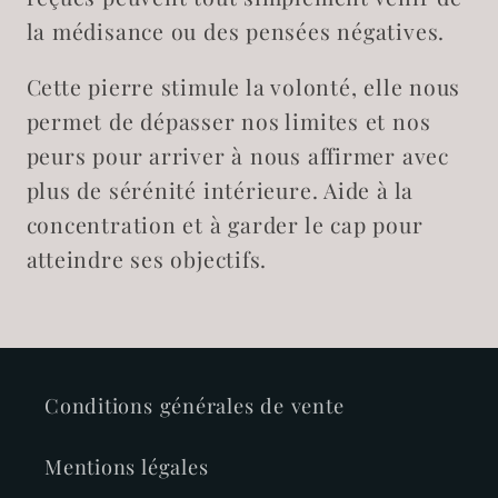
la médisance ou des pensées négatives.
Cette pierre stimule la volonté, elle nous
permet de dépasser nos limites et nos
peurs pour arriver à nous affirmer avec
plus de sérénité intérieure. Aide à la
concentration et à garder le cap pour
atteindre ses objectifs.
Conditions générales de vente
Mentions légales