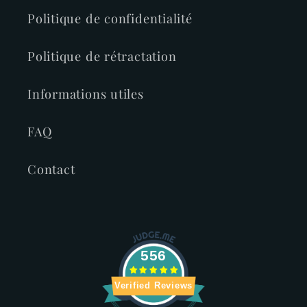
Politique de confidentialité
Politique de rétractation
Informations utiles
FAQ
Contact
556
Verified Reviews