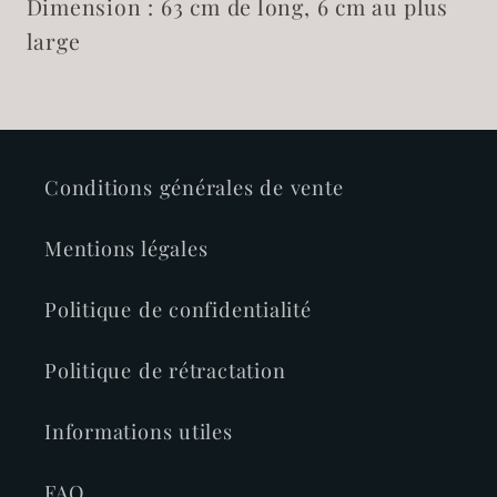
Dimension : 63 cm de long, 6 cm au plus
large
Conditions générales de vente
Mentions légales
Politique de confidentialité
Politique de rétractation
Informations utiles
FAQ