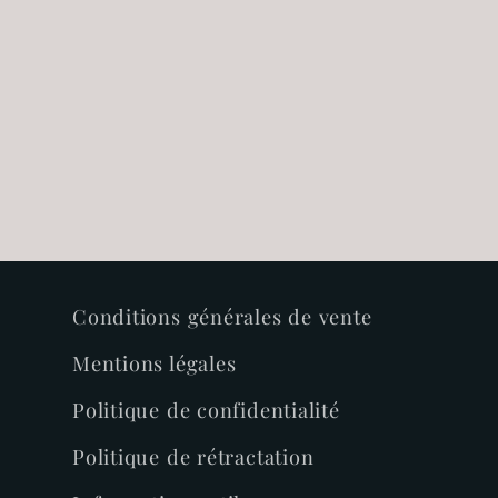
Conditions générales de vente
Mentions légales
Politique de confidentialité
Politique de rétractation